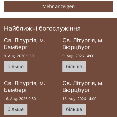
Mehr anzeigen
Найближчі богослужіння
Св. Літургія, м.
Св. Літургія, м.
Бамберг
Вюрцбург
9. Aug. 2026 9:30
9. Aug. 2026 14:00
більше
більше
Св. Літургія, м.
Св. Літургія, м.
Бамберг
Вюрцбург
16. Aug. 2026 9:30
16. Aug. 2026 14:00
більше
більше