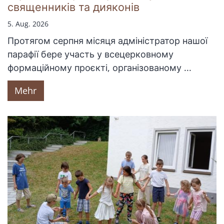
священників та дияконів
5. Aug. 2026
Протягом серпня місяця адміністратор нашої
парафії бере участь у всецерковному
формаційному проєкті, організованому ...
Mehr