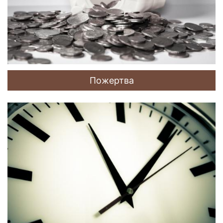
Пожертва