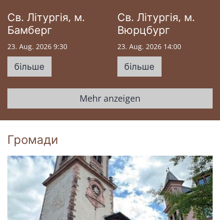
Св. Літургія, м.
Св. Літургія, м.
Бамберг
Вюрцбург
23. Aug. 2026 9:30
23. Aug. 2026 14:00
більше
більше
Mehr anzeigen
Громади