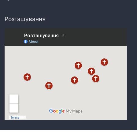
Розташування