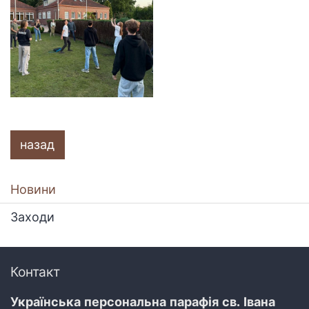
назад
Новини
Заходи
Контакт
Українська персональна парафія св. Івана