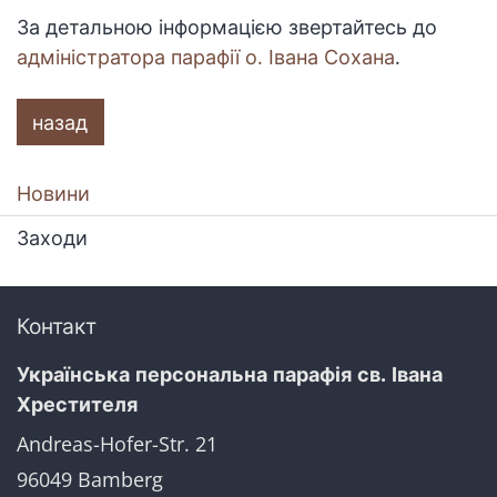
За детальною інформацією звертайтесь до
адміністратора парафії о. Івана Сохана
.
назад
Новини
Заходи
Контакт
Українська персональна парафія св. Івана
Хрестителя
Andreas-Hofer-Str. 21
96049
Bamberg