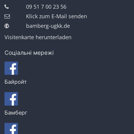
09 51 7 00 23 56
Klick zum E-Mail senden
bamberg-ugkk.de
Visitenkarte herunterladen
Соціальні мережі
Байройт
Бамберг