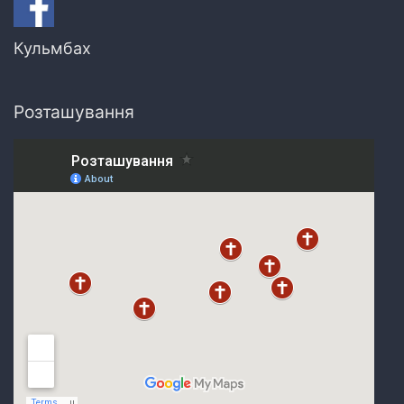
Кульмбах
Розташування