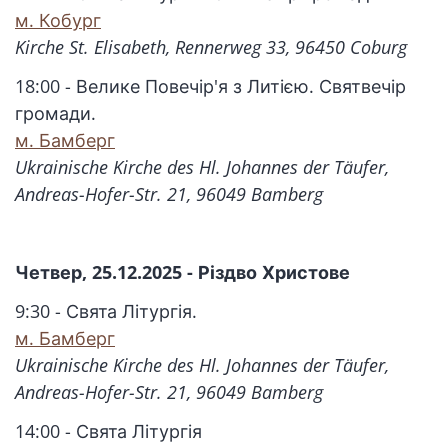
м. Кобург
Kirche St. Elisabeth, Rennerweg 33, 96450 Coburg
18:00 - Велике Повечір'я з Литією. Святвечір
громади.
м. Бамберг
Ukrainische Kirche des Hl. Johannes der Täufer,
Andreas-Hofer-Str. 21, 96049 Bamberg
Четвер, 25.12.2025 - Різдво Христове
9:30 - Свята Літургія.
м. Бамберг
Ukrainische Kirche des Hl. Johannes der Täufer,
Andreas-Hofer-Str. 21, 96049 Bamberg
14:00 - Свята Літургія