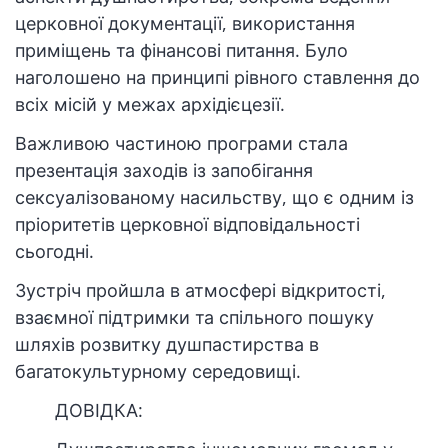
церковної документації, використання
приміщень та фінансові питання. Було
наголошено на принципі рівного ставлення до
всіх місій у межах архідієцезії.
Важливою частиною програми стала
презентація заходів із запобігання
сексуалізованому насильству, що є одним із
пріоритетів церковної відповідальності
сьогодні.
Зустріч пройшла в атмосфері відкритості,
взаємної підтримки та спільного пошуку
шляхів розвитку душпастирства в
багатокультурному середовищі.
ДОВІДКА: